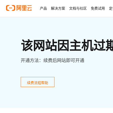
产品
解决方案
文档与社区
免费试用
定
该网站因主机过
开通方法：续费后网站即可开通
续费流程帮助