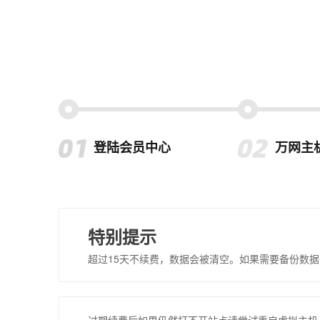
登陆会员中心
万网主
特别提示
超过15天不续费，数据会被清空。如果需要备份数据