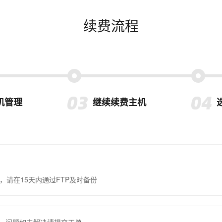
续费流程
机管理
继续续费主机
，请在15天内通过FTP及时备份