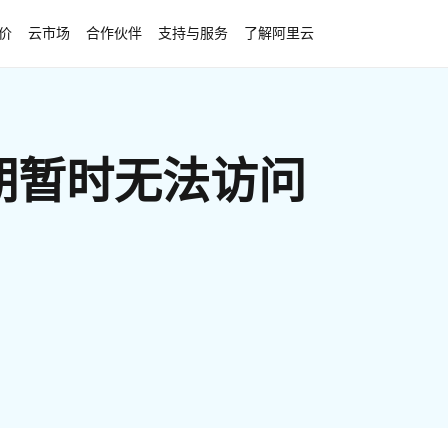
价
云市场
合作伙伴
支持与服务
了解阿里云
期暂时无法访问