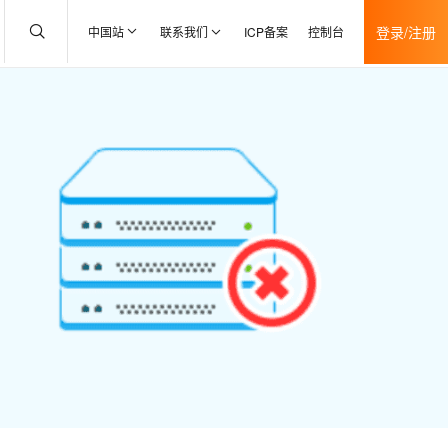
登录/注册
中国站
联系我们
ICP备案
控制台