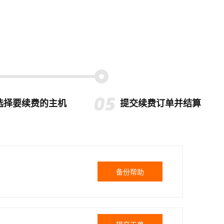
选择要续费的主机
提交续费订单并结算
备份帮助