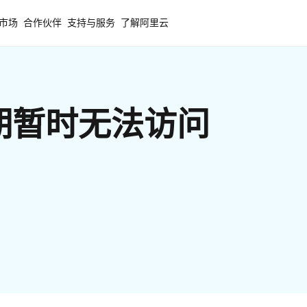
市场
合作伙伴
支持与服务
了解阿里云
期暂时无法访问