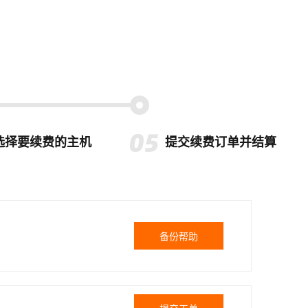
选择要续费的主机
提交续费订单并结算
备份帮助