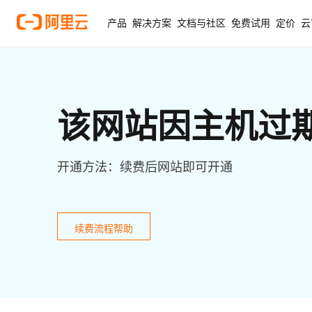
产品
解决方案
文档与社区
免费试用
定价
云
该网站因主机过
开通方法：续费后网站即可开通
续费流程帮助