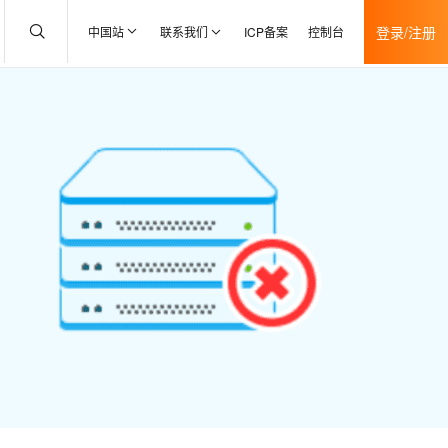
登录/注册
中国站
联系我们
ICP备案
控制台