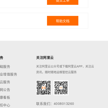
提交工单
帮助文档