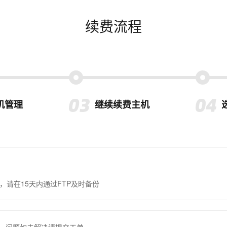
续费流程
机管理
继续续费主机
，请在15天内通过FTP及时备份