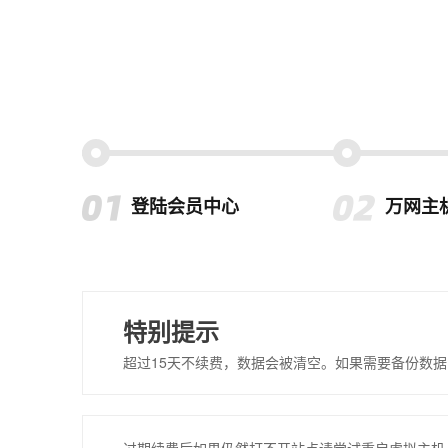
登陆会员中心
万网主
特别提示
超过15天不续费，数据会被清空。如果需要备份数据