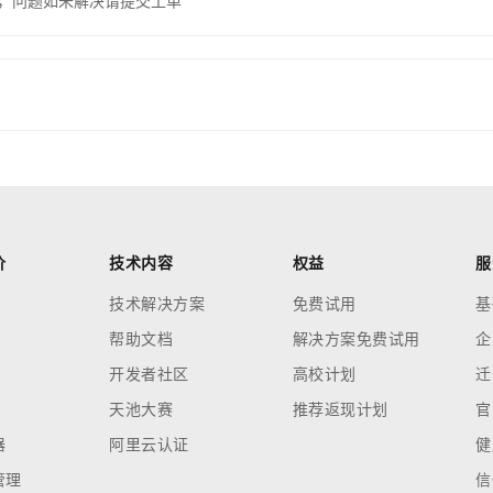
，问题如未解决请提交工单